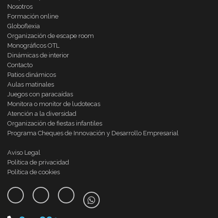
Nosotros
Formación online
Globoflexia
Organización de escape room
Monográficos OTL
Dinámicas de interior
Contacto
Patios dinámicos
Aulas matinales
Juegos con paracaídas
Monitora o monitor de ludotecas
Atención a la diversidad
Organización de fiestas infantiles
Programa Cheques de Innovación y Desarrollo Empresarial
Aviso Legal
Política de privacidad
Política de cookies