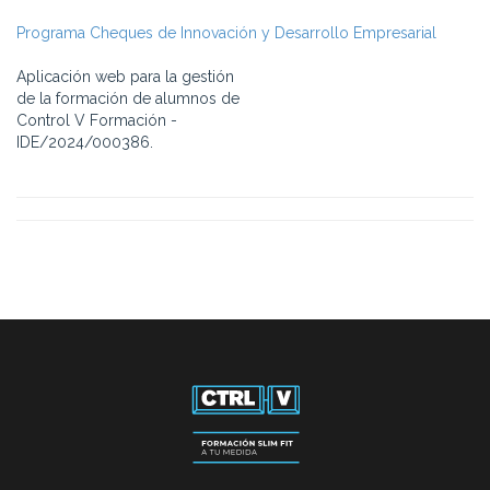
Programa Cheques de Innovación y Desarrollo Empresarial
Aplicación web para la gestión
de la formación de alumnos de
Control V Formación -
IDE/2024/000386.